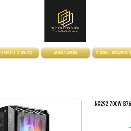
 מחשבים - חומרה
מחשבי מותג
מחשבים נייחים AIO
NX292 700W B76