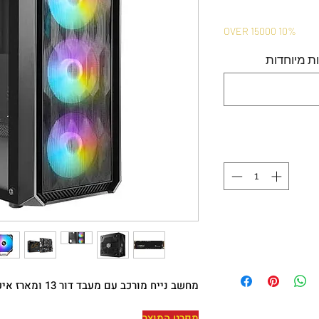
OVER 15000 10%
מחשב נייח מורכב עם מעבד דור 13 ומארז איכותי מאוד
מפרט המוצר