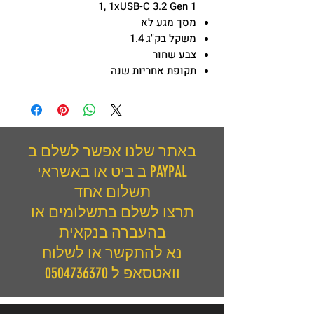
1, 1xUSB-C 3.2 Gen 1
מסך מגע לא
משקל בק"ג 1.4
צבע שחור
תקופת אחריות שנה
באתר שלנו אפשר לשלם ב
PAYPAL ב ביט או באשראי
תשלום אחד
תרצו לשלם בתשלומים או
בהעברה בנקאית
נא להתקשר או לשלוח
וואטסאפ ל 0504736370